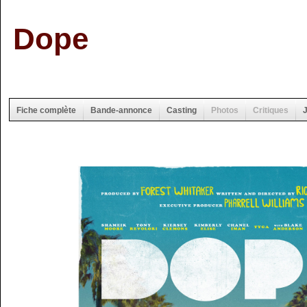
Dope
Fiche complète
Bande-annonce
Casting
Photos
Critiques