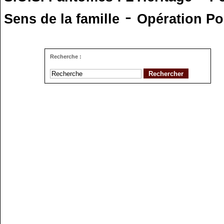
-
Sens de la famille
Opération Po
Recherche :