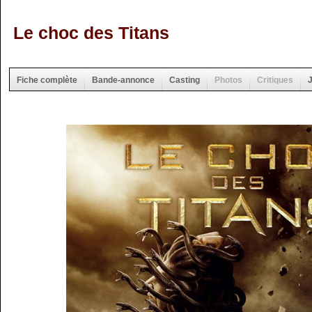
Le choc des Titans
Fiche complète
Bande-annonce
Casting
Photos
Critiques