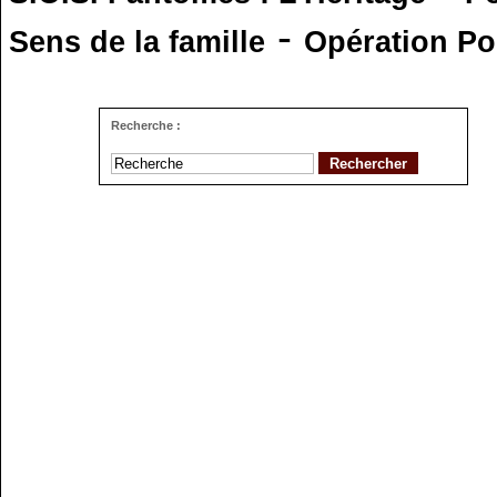
-
Sens de la famille
Opération Po
Recherche :