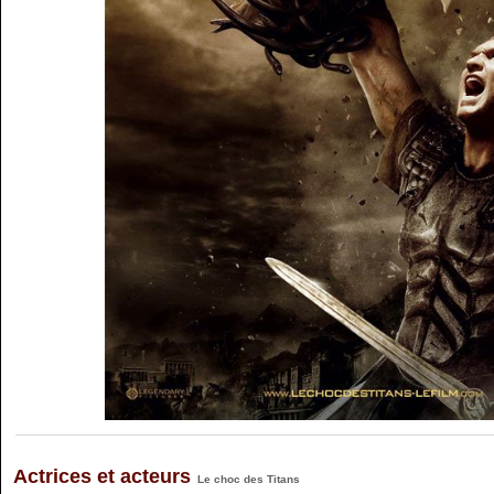
Actrices et acteurs
Le choc des Titans