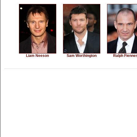
Liam Neeson
Sam Worthington
Ralph Fienne