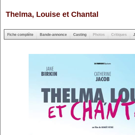
Thelma, Louise et Chantal
Fiche complète
Bande-annonce
Casting
Photos
Critiques