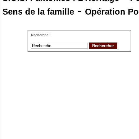
-
Sens de la famille
Opération Po
Recherche :