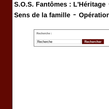
S.O.S. Fantômes : L'Héritage
-
Sens de la famille
Opératio
Recherche :