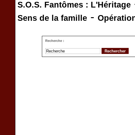
S.O.S. Fantômes : L'Héritage
-
Sens de la famille
Opératio
Recherche :