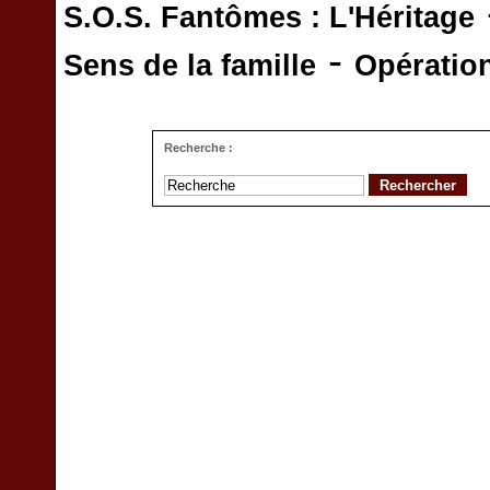
S.O.S. Fantômes : L'Héritage
-
Sens de la famille
Opératio
Recherche :