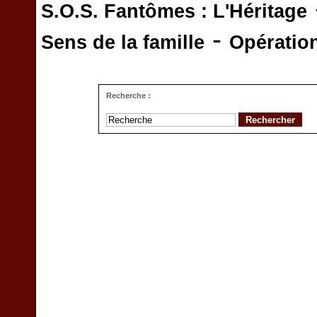
S.O.S. Fantômes : L'Héritage
-
Sens de la famille
Opératio
Recherche :