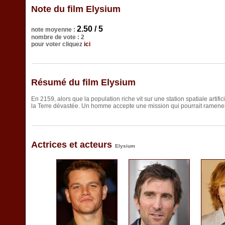
Note du film Elysium
2.50 / 5
note moyenne :
nombre de vote : 2
pour voter cliquez
ici
Résumé du film Elysium
En 2159, alors que la population riche vit sur une station spatiale artific
la Terre dévastée. Un homme accepte une mission qui pourrait ramener 
Actrices et acteurs
Elysium