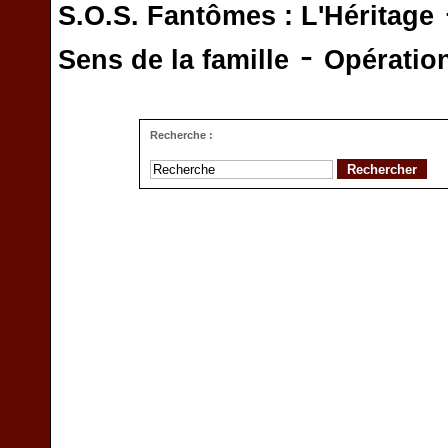
S.O.S. Fantômes : L'Héritage
-
Sens de la famille
Opératio
Recherche :