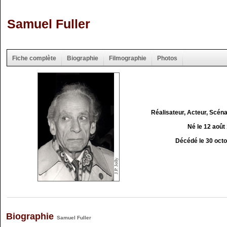
Samuel Fuller
Fiche complète
Biographie
Filmographie
Photos
Réalisateur, Acteur, Scéna
Né le 12 août
Décédé le 30 oct
Biographie
Samuel Fuller