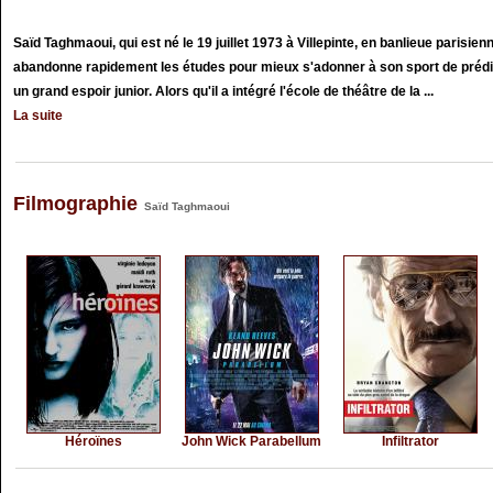
Saïd Taghmaoui, qui est né le 19 juillet 1973 à Villepinte, en banlieue parisie
abandonne rapidement les études pour mieux s'adonner à son sport de prédil
un grand espoir junior. Alors qu'il a intégré l'école de théâtre de la ...
La suite
Filmographie
Saïd Taghmaoui
Héroïnes
John Wick Parabellum
Infiltrator