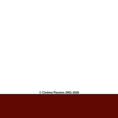
© Cinéma Passion 2001-2026