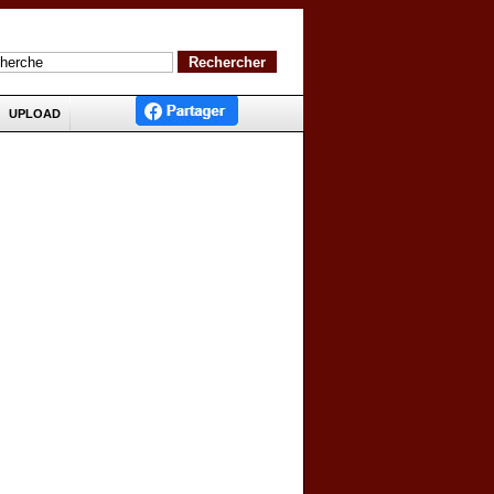
UPLOAD