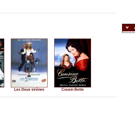
Les Deux sirènes
Cousin Bette