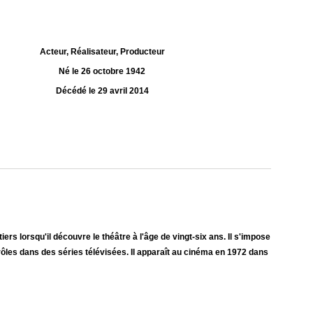
Acteur, Réalisateur, Producteur
Né le 26 octobre 1942
Décédé le 29 avril 2014
rs lorsqu'il découvre le théâtre à l'âge de vingt-six ans. Il s'impose
ôles dans des séries télévisées. Il apparaît au cinéma en 1972 dans